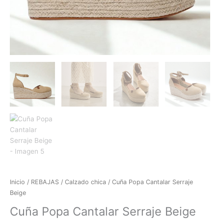
Inicio
/
REBAJAS
/
Calzado chica
/ Cuña Popa Cantalar Serraje
Beige
Cuña Popa Cantalar Serraje Beige