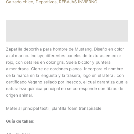
Calzado chico
,
Deportivos
,
REBAJAS INVIERNO
Descripción
Información adicional
Zapatilla deportiva para hombre de Mustang. Diseño en color
azul marino. Incluye diferentes paneles de texturas en color
rojo, con detalles en color gris. Suela bicolor y puntera
almendrada. Cierre de cordones planos. Incorpora el nombre
de la marca en la lengüeta y la trasera, logo en el lateral. con
certificado Vegano sellado por Inescop, el cual garantiza que la
naturaleza química principal no se corresponde con fibras de
origen animal.
Material principal textil, plantilla foam transpirable.
Guía de tallas: