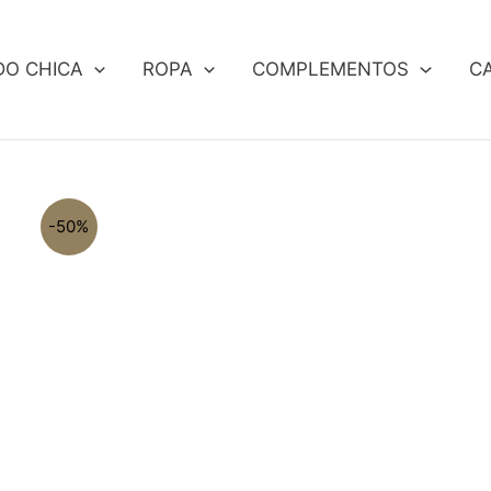
DO CHICA
ROPA
COMPLEMENTOS
C
-50%