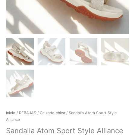
Inicio
/
REBAJAS
/
Calzado chica
/ Sandalia Atom Sport Style
Alliance
Sandalia Atom Sport Style Alliance