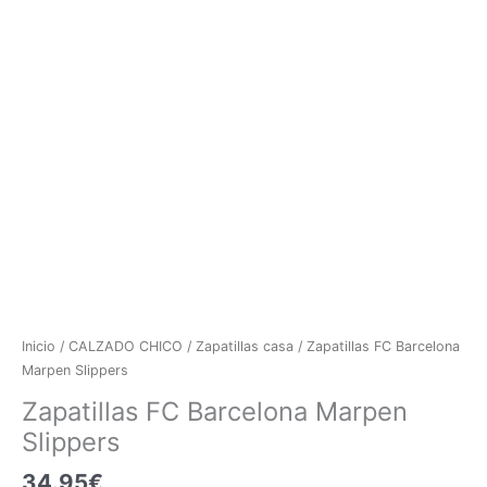
Inicio
/
CALZADO CHICO
/
Zapatillas casa
/ Zapatillas FC Barcelona
Marpen Slippers
Zapatillas FC Barcelona Marpen
Slippers
34.95
€